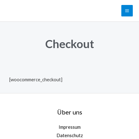
Checkout
[woocommerce_checkout]
Über uns
Impressum
Datenschutz