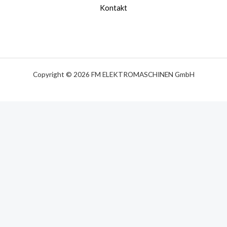
Kontakt
Copyright © 2026 FM ELEKTROMASCHINEN GmbH