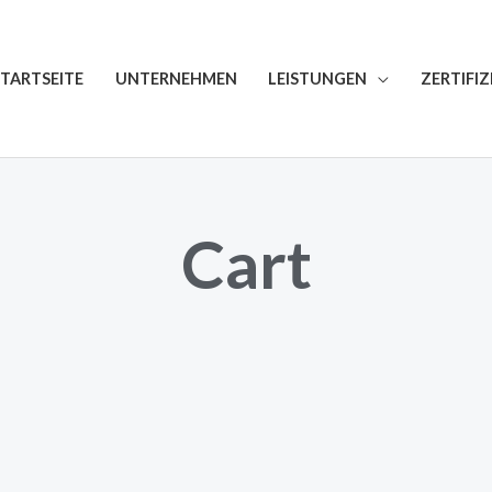
STARTSEITE
UNTERNEHMEN
LEISTUNGEN
ZERTIFI
Cart