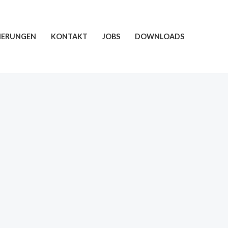
ZIERUNGEN
KONTAKT
JOBS
DOWNLOADS