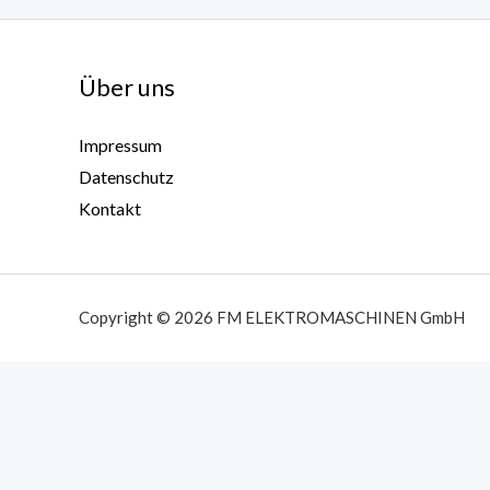
Über uns
Impressum
Datenschutz
Kontakt
Copyright © 2026 FM ELEKTROMASCHINEN GmbH